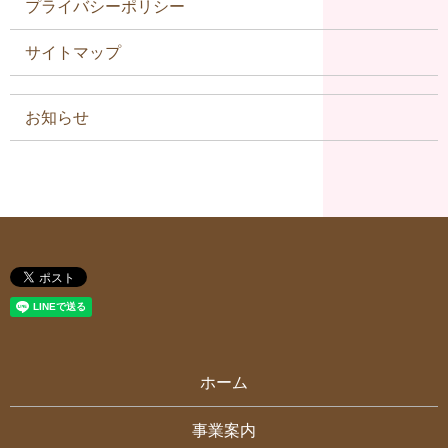
プライバシーポリシー
サイトマップ
お知らせ
ホーム
事業案内