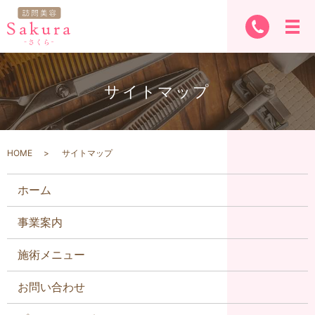
サイトマップ
HOME
サイトマップ
ホーム
事業案内
施術メニュー
お問い合わせ